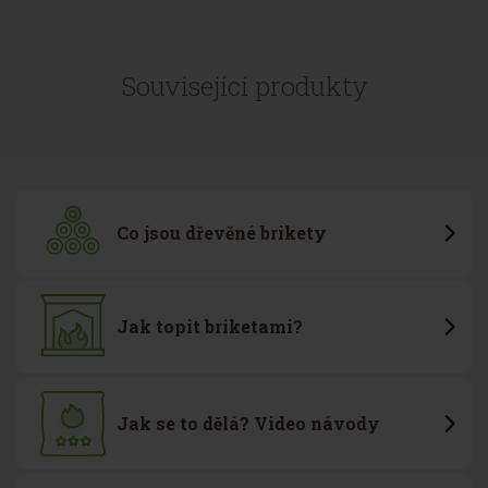
Související produkty
Co jsou dřevěné brikety
Jak topit briketami?
Jak se to dělá? Video návody