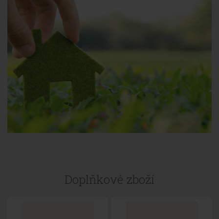
Doplňkové zboží