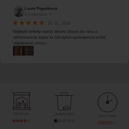
Výhřevnost:
Zbytkový popel:
Délka hoření: