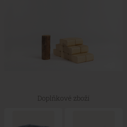
Doplňkové zboží