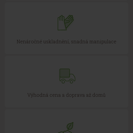
Nenáročné uskladnění, snadná manipulace
Výhodná cena a doprava až domů