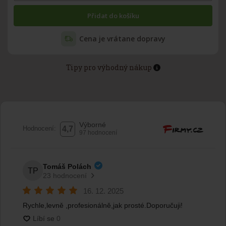
Přidat do košíku
Cena je vrátane dopravy
Tipy pro výhodný nákup